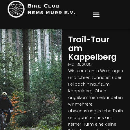
Trail-Tour
am
Kappelberg
Mai 31, 2025
Wir starteten in Waiblingen
und fuhren zunächst über
Fellbach hinauf zum
Kappelberg. Oben
angekommen erkundeten
wir mehrere
abwechslungsreiche Trails
und gönnten uns am
Kerner-Turm eine kleine